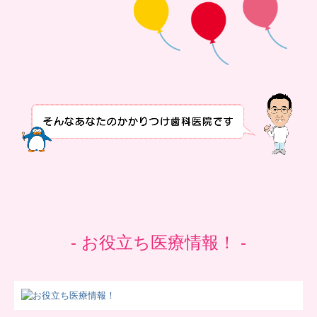
- お役立ち医療情報！ -