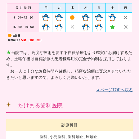
★
当院では、高度な技術を要する自費診療をより確実にお届けするた
め、土曜午後は自費診療の患者様専用の完全予約制を採用しておりま
す。
お一人に十分な診察時間を確保し、精密な治療に専念させて
いただ
きたいと思いますので、よろしくお願いいたします。
▲ページTOPへ戻る
たけまる歯科医院
診療科目
歯科, 小児歯科, 歯科矯正, 床矯正,