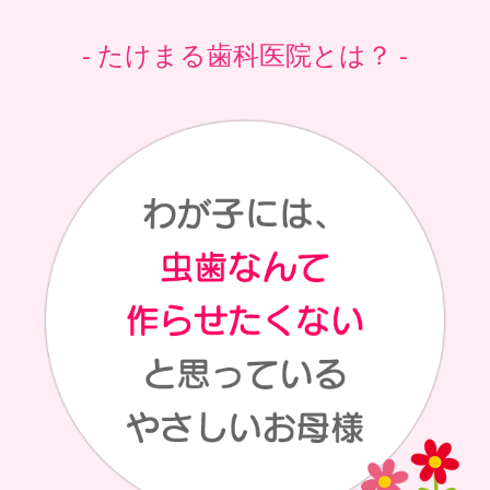
- たけまる歯科医院とは？ -