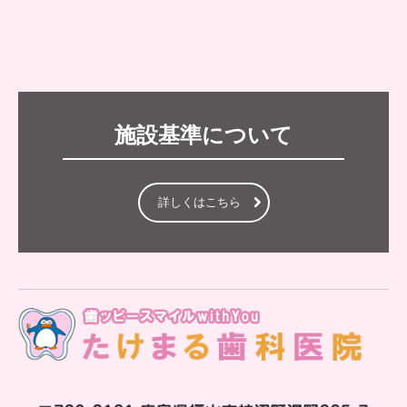
施設基準について
詳しくはこちら