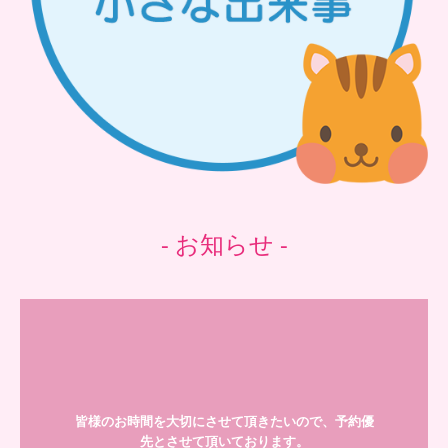
- お知らせ -
皆様のお時間を大切にさせて頂きたいので、予約優
先とさせて頂いております。
