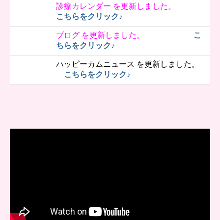
診療カレンダー を更新しました。
こちらをクリック♪
ブログ を更新しました。
こ
ちらをクリック♪
ハッピーカムニュース を更新しました。
こちらをクリック♪