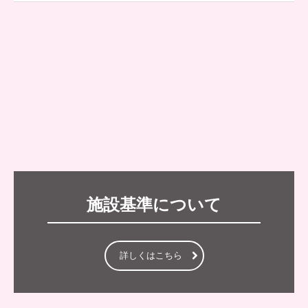
施設基準について
詳しくはこちら