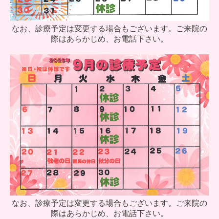
なお、診療予定は変更する場合もございます。ご来院の
際はあらかじめ、お電話下さい。
なお、診療予定は変更する場合もございます。ご来院の
際はあらかじめ、お電話下さい。