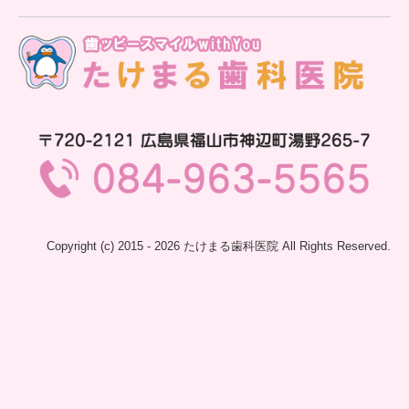
Copyright (c) 2015 - 2026 たけまる歯科医院 All Rights Reserved.